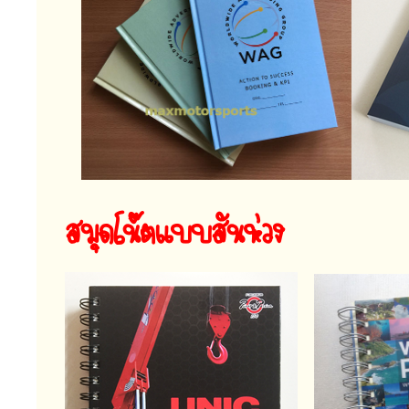
สมุดโน๊ตแบบสันห่วง