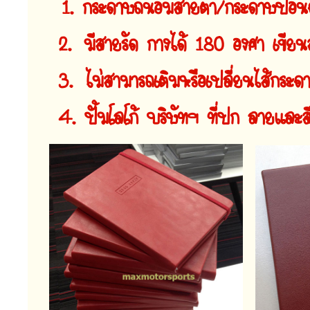
1. กระดาษถนอมสายตา/กระดาษปอนด์ขาว
2. มีสายรัด กางได้ 180 องศา เขียนสะ
3. ไม่สามารถเติมหรือเปลี่ยนไส้กระดา
4. ปั้มโลโก้ บริษัทฯ ที่ปก ลายและสีข