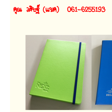
คุณ วศิษฐ์ (แมค) 061-625519