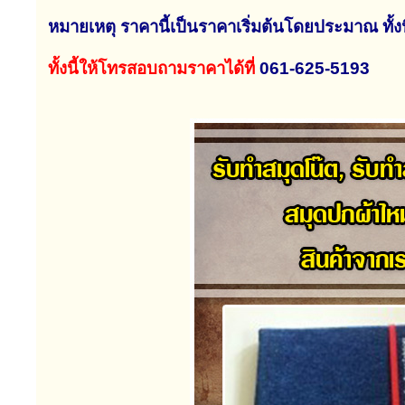
หมายเหตุ ราคานี้เป็นราคาเริ่มต้นโดยประมาณ ทั้
ทั้งนี้ให้โทรสอบถามราคาได้ที่ 
061-625-5193 