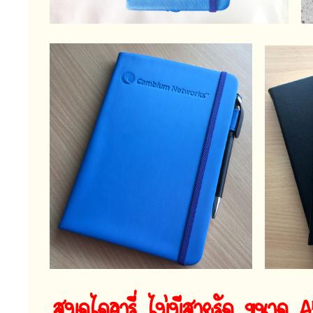
สมุดไดอารี่ ไม่มีสายรัด ขนาด