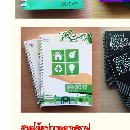
สมุดโน๊ตปกกระดาษคราฟ